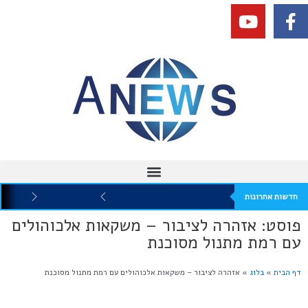
חדשות אחרונות
פוסט: אזהרה לציבור – משקאות אלכוהולים
עם רמת מתנול מסוכנת
דף הבית
»
בלוג
»
אזהרה לציבור – משקאות אלכוהולים עם רמת מתנול מסוכנת