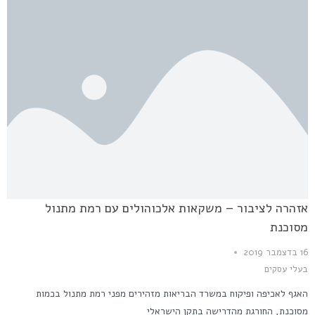
אזהרה לציבור – משקאות אלכוהולים עם רמת מתנול
מסוכנת
16 בדצמבר 2019
בעלי עסקים
האגף לאכיפה ופיקוח במשרד הבריאות מזהירים מפני רמת מתנול בכמות
מסוכנת, החורגת מהדרישה בתקן הישראלי