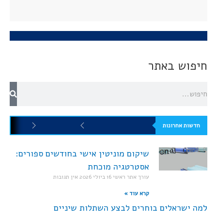
חיפוש באתר
חדשות אחרונות
שיקום מוניטין אישי בחודשים ספורים:
אסטרטגיה מוכחת
עורך אתר ראשי
16 ביולי 2026
אין תגובות
קרא עוד »
למה ישראלים בוחרים לבצע השתלות שיניים