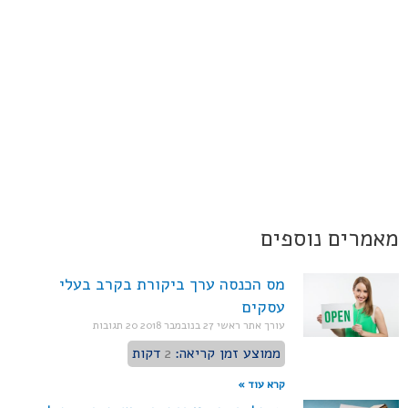
מאמרים נוספים
מס הכנסה ערך ביקורת בקרב בעלי
עסקים
עורך אתר ראשי
27 בנובמבר 2018
20 תגובות
ממוצע זמן קריאה:
2
דקות
קרא עוד »