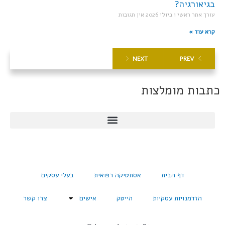
בגיאורגיה?
עורך אתר ראשי
1 ביולי 2026
אין תגובות
קרא עוד »
NEXT
PREV
כתבות מומלצות
דף הבית
אסתטיקה רפואית
בעלי עסקים
הזדמנויות עסקיות
הייטק
אישים
צרו קשר