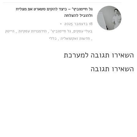
גל חיימוביץ' – כיצד להקים סטארט אפ מצליח
ולהוביל להצלחה
18 בדצמבר 2025
בעלי עסקים
,
גל חיימוביץ'
,
הזדמנויות עסקיות
,
הייטק
,
חדשות ואקטואליה
,
כללי
השאירו תגובה למערכת
השאירו תגובה