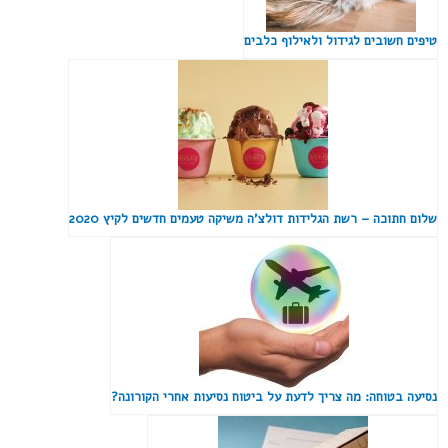
טיפים חשובים לגידול ולאילוף כלבים
שלום חתוכה – רשת הגלידות דולצ'ה משיקה טעמים חדשים לקיץ 2020
נסיעה בטוחה: מה צריך לדעת על ביטוח נסיעות אחרי הקורונה?