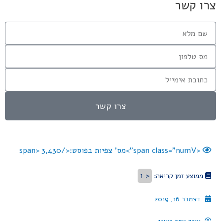
צרו קשר
צרו קשר
<span class="numV">מס' צפיות בפוסט:</span>
3,430
< 1
ממוצע זמן קריאה:
דצמבר 16, 2019