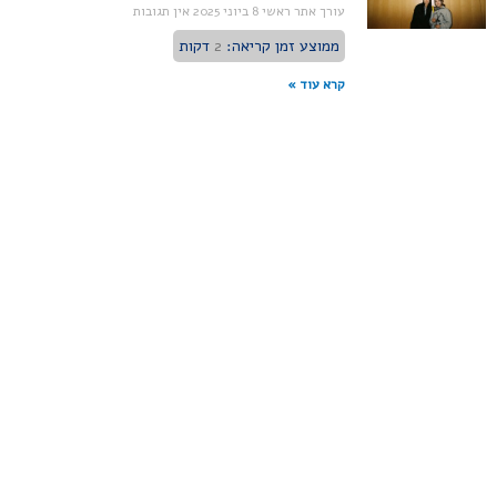
עורך אתר ראשי
8 ביוני 2025
אין תגובות
ממוצע זמן קריאה:
2
דקות
קרא עוד »