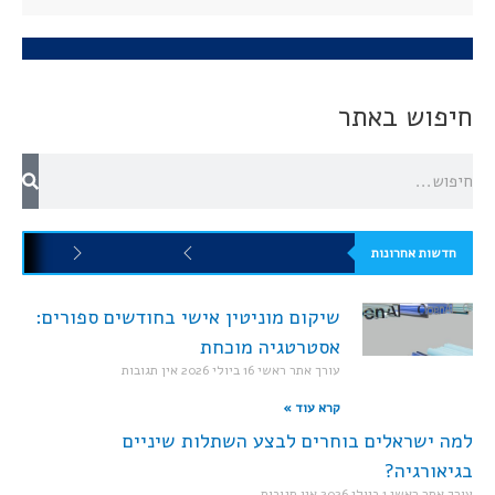
חיפוש באתר
חדשות אחרונות
שיקום מוניטין אישי בחודשים ספורים:
אסטרטגיה מוכחת
עורך אתר ראשי
16 ביולי 2026
אין תגובות
קרא עוד »
למה ישראלים בוחרים לבצע השתלות שיניים
בגיאורגיה?
עורך אתר ראשי
1 ביולי 2026
אין תגובות