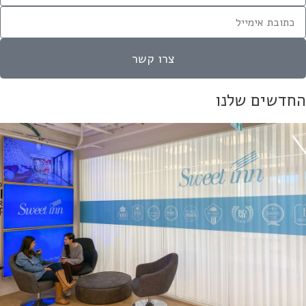
צרו קשר
חדשים שלנו