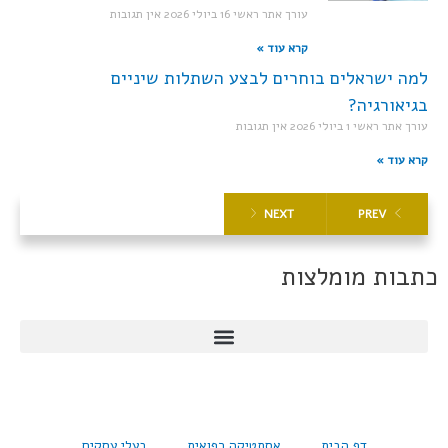
עורך אתר ראשי
16 ביולי 2026
אין תגובות
קרא עוד »
למה ישראלים בוחרים לבצע השתלות שיניים
בגיאורגיה?
עורך אתר ראשי
1 ביולי 2026
אין תגובות
קרא עוד »
NEXT
PREV
כתבות מומלצות
דף הבית
אסתטיקה רפואית
בעלי עסקים