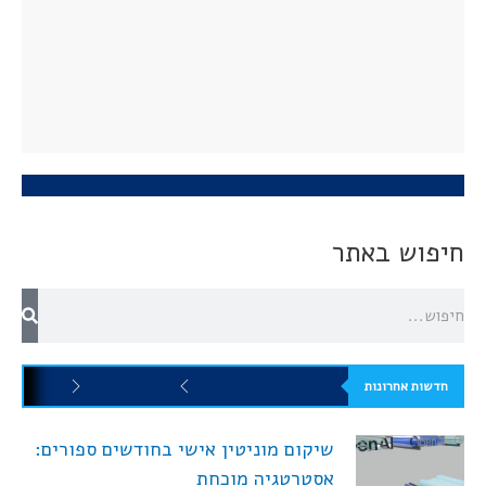
חיפוש באתר
חדשות אחרונות
שיקום מוניטין אישי בחודשים ספורים:
אסטרטגיה מוכחת