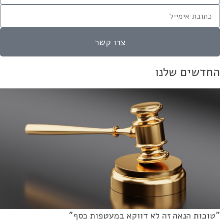
צרו קשר
חדשים שלנו
ובות הנאה זה לא דווקא במעטפות כסף"