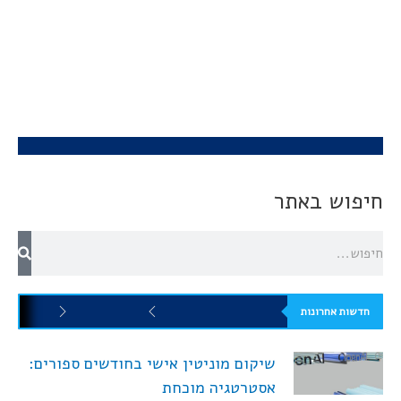
חיפוש באתר
חדשות אחרונות
שיקום מוניטין אישי בחודשים ספורים:
אסטרטגיה מוכחת