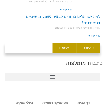
עורך אתר ראשי
16 ביולי 2026
אין תגובות
קרא עוד »
למה ישראלים בוחרים לבצע השתלות שיניים
בגיאורגיה?
עורך אתר ראשי
1 ביולי 2026
אין תגובות
קרא עוד »
NEXT
PREV
כתבות מומלצות
דף הבית
אסתטיקה רפואית
בעלי עסקים