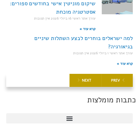
שיקום מוניטין אישי בחודשים ספורים:
אסטרטגיה מוכחת
עורך אתר ראשי
16 ביולי 2026
אין תגובות
קרא עוד »
למה ישראלים בוחרים לבצע השתלות שיניים
בגיאורגיה?
עורך אתר ראשי
1 ביולי 2026
אין תגובות
קרא עוד »
NEXT
PREV
כתבות מומלצות