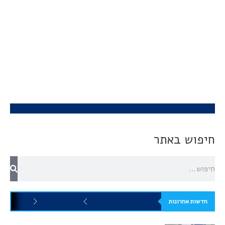
חיפוש באתר
חדשות אחרונות