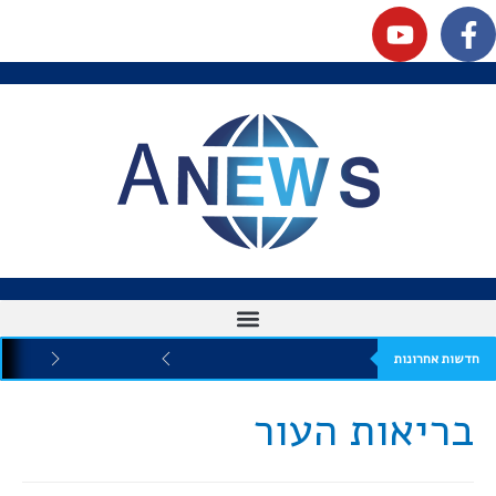
חדשות אחרונות
בריאות העור