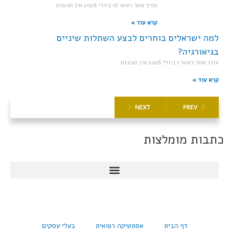
עורך אתר ראשי
16 ביולי 2026
אין תגובות
קרא עוד »
למה ישראלים בוחרים לבצע השתלות שיניים
בגיאורגיה?
עורך אתר ראשי
1 ביולי 2026
אין תגובות
קרא עוד »
NEXT
PREV
כתבות מומלצות
דף הבית
אסתטיקה רפואית
בעלי עסקים