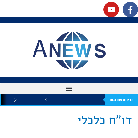
חדשות אחרונות
דו"ח כלכלי