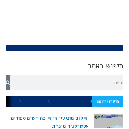
חיפוש באתר
חדשות אחרונות
שיקום מוניטין אישי בחודשים ספורים:
אסטרטגיה מוכחת