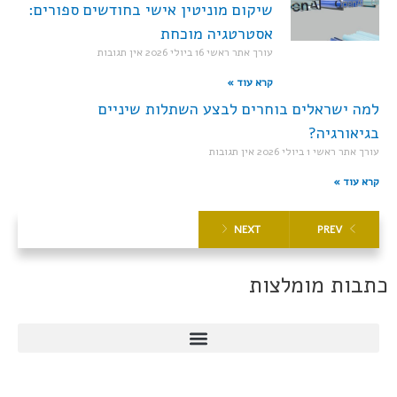
שיקום מוניטין אישי בחודשים ספורים:
אסטרטגיה מוכחת
עורך אתר ראשי
16 ביולי 2026
אין תגובות
קרא עוד »
למה ישראלים בוחרים לבצע השתלות שיניים
בגיאורגיה?
עורך אתר ראשי
1 ביולי 2026
אין תגובות
קרא עוד »
NEXT
PREV
כתבות מומלצות