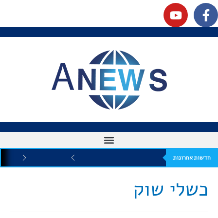
חדשות אחרונות
כשלי שוק