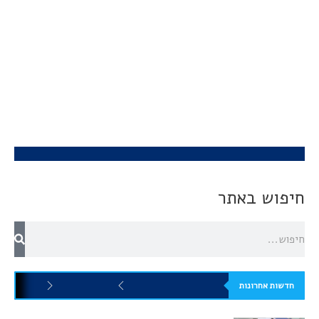
חיפוש באתר
חדשות אחרונות