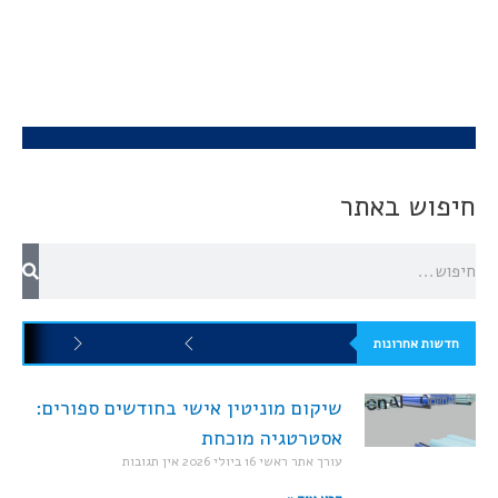
חיפוש באתר
חדשות אחרונות
שיקום מוניטין אישי בחודשים ספורים:
אסטרטגיה מוכחת
עורך אתר ראשי
16 ביולי 2026
אין תגובות