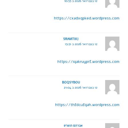
12 בפברואר 2026 ב 10:53
https://cxadxqpked.wordpress.com
SRAMTIXJ
12 בפברואר 2026 ב 13:51
https://iqakruyprf.wordpress.com
BOQSYBOU
12 בפברואר 2026 ב 21:04
https://thfdcufqah.wordpress.com
אברהם הופרט