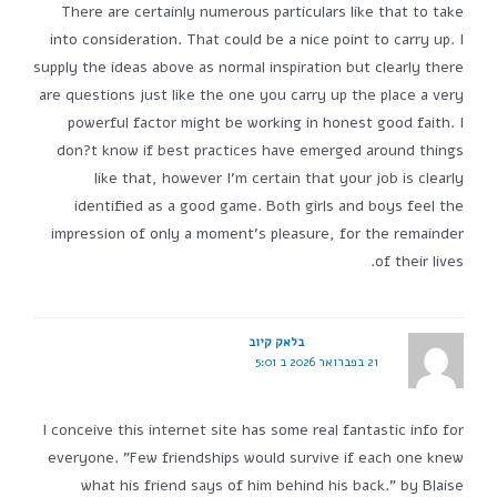
There are certainly numerous particulars like that to take
into consideration. That could be a nice point to carry up. I
supply the ideas above as normal inspiration but clearly there
are questions just like the one you carry up the place a very
powerful factor might be working in honest good faith. I
don?t know if best practices have emerged around things
like that, however I'm certain that your job is clearly
identified as a good game. Both girls and boys feel the
impression of only a moment's pleasure, for the remainder
of their lives.
בלאק קיוב
21 בפברואר 2026 ב 5:01
I conceive this internet site has some real fantastic info for
everyone. "Few friendships would survive if each one knew
what his friend says of him behind his back." by Blaise