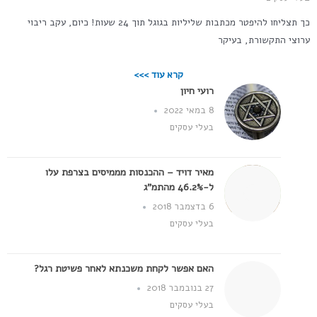
כך תצליחו להיפטר מכתבות שליליות בגוגל תוך 24 שעות! כיום, עקב ריבוי
ערוצי התקשורת, בעיקר
קרא עוד >>>
רועי חיון
8 במאי 2022
בעלי עסקים
מאיר דויד – ההכנסות מממיסים בצרפת עלו
ל-46.2% מהתמ"ג
6 בדצמבר 2018
בעלי עסקים
האם אפשר לקחת משכנתא לאחר פשיטת רגל?
27 בנובמבר 2018
בעלי עסקים