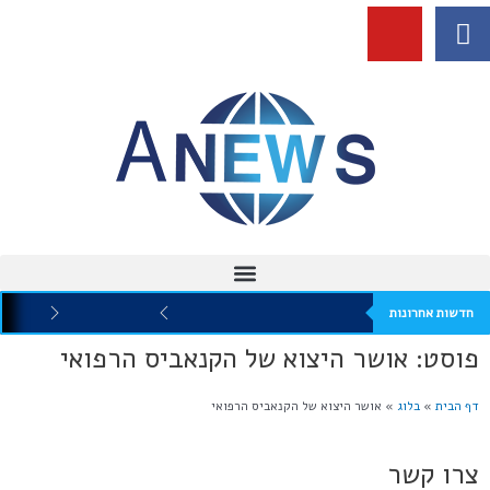
חדשות אחרונות
פוסט: אושר היצוא של הקנאביס הרפואי
דף הבית
»
בלוג
»
אושר היצוא של הקנאביס הרפואי
צרו קשר