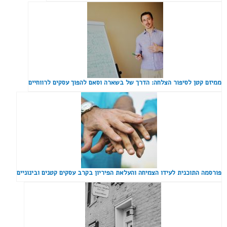
ממיזם קטן לסיפור הצלחה: הדרך של בשארה וסאם להפוך עסקים לרווחיים
פורסמה התוכנית לעידו הצמיחה והעלאת הפיריון בקרב עסקים קטנים ובינוניים