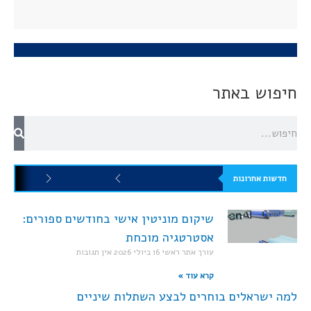
חיפוש באתר
חדשות אחרונות
שיקום מוניטין אישי בחודשים ספורים:
אסטרטגיה מוכחת
עורך אתר ראשי
16 ביולי 2026
אין תגובות
קרא עוד »
למה ישראלים בוחרים לבצע השתלות שיניים