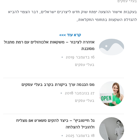
בעלי עסקים
בעקבות אישור ההצעה יפתח שוק חדש ליצרנים ישראלים, דבר הצפוי להביא
להגדלת השקעות בתחומי החקלאות,
קרא עוד >>>
אזהרה לציבור – משקאות אלכוהולים עם רמת מתנול
מסוכנת
16 בדצמבר 2019
בעלי עסקים
מס הכנסה ערך ביקורת בקרב בעלי עסקים
27 בנובמבר 2018
בעלי עסקים
גל חיימוביץ' – כיצד להקים סטארט אפ מצליח
ולהוביל להצלחה
18 בדצמבר 2025