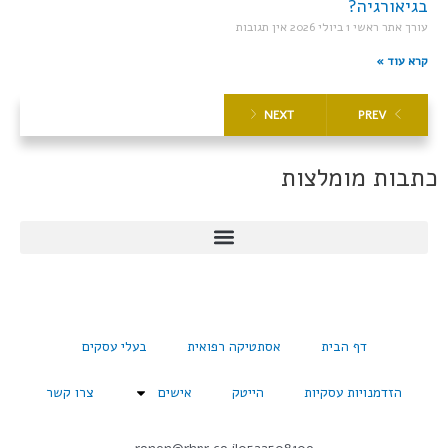
בגיאורגיה?
עורך אתר ראשי
1 ביולי 2026
אין תגובות
קרא עוד »
NEXT
PREV
כתבות מומלצות
דף הבית
אסתטיקה רפואית
בעלי עסקים
הזדמנויות עסקיות
הייטק
אישים
צרו קשר