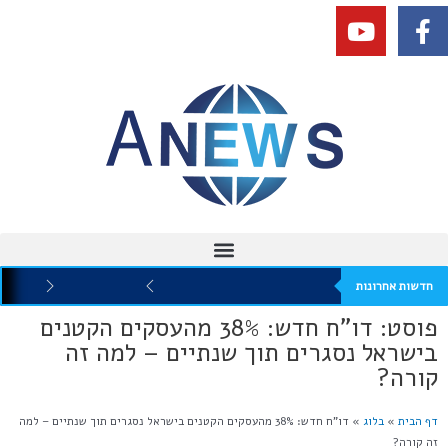
חדשות אחרונות
פוסט: דו"ח חדש: 38% מהעסקים הקטנים
בישראל נסגרים תוך שנתיים – למה זה
קורה?
דף הבית
»
בלוג
»
דו”ח חדש: 38% מהעסקים הקטנים בישראל נסגרים תוך שנתיים – למה
זה קורה?