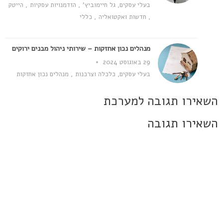
בעלי עסקים
,
גל חיימוביץ'
,
הזדמנויות עסקיות
,
הייטק
,
חדשות ואקטואליה
,
כללי
מנהלים נכון אחזקות – שירותי ניהול מבנים ירוקים
29 באוגוסט 2024
בעלי עסקים
,
כלכלה וצרכנות
,
מנהלים נכון אחזקות
השאירו תגובה למערכת
השאירו תגובה