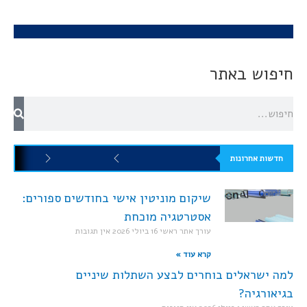
חיפוש באתר
חדשות אחרונות
שיקום מוניטין אישי בחודשים ספורים:
אסטרטגיה מוכחת
עורך אתר ראשי
16 ביולי 2026
אין תגובות
קרא עוד »
למה ישראלים בוחרים לבצע השתלות שיניים
בגיאורגיה?