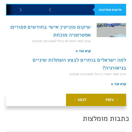
חדשות אחרונות
שיקום מוניטין אישי בחודשים ספורים:
אסטרטגיה מוכחת
עורך אתר ראשי
16 ביולי 2026
אין תגובות
קרא עוד »
למה ישראלים בוחרים לבצע השתלות שיניים
בגיאורגיה?
עורך אתר ראשי
1 ביולי 2026
אין תגובות
קרא עוד »
NEXT
PREV
כתבות מומלצות