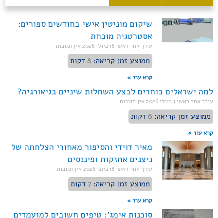
שיקום מוניטין אישי בחודשים ספורים:
אסטרטגיה מוכחת
עורך אתר ראשי
16 ביולי 2026
אין תגובות
ממוצע זמן קריאה:
8
דקות
קרא עוד »
למה ישראלים בוחרים לבצע השתלות שיניים בגיאורגיה?
עורך אתר ראשי
1 ביולי 2026
אין תגובות
ממוצע זמן קריאה:
6
דקות
קרא עוד »
מאיר דוידי והסיפור מאחורי הצלחתה של
ניצנים אחזקות ופיננסים
עורך אתר ראשי
18 ביוני 2026
אין תגובות
ממוצע זמן קריאה:
7
דקות
קרא עוד »
סוכנות אימג': טיפים חשובים למועמדים