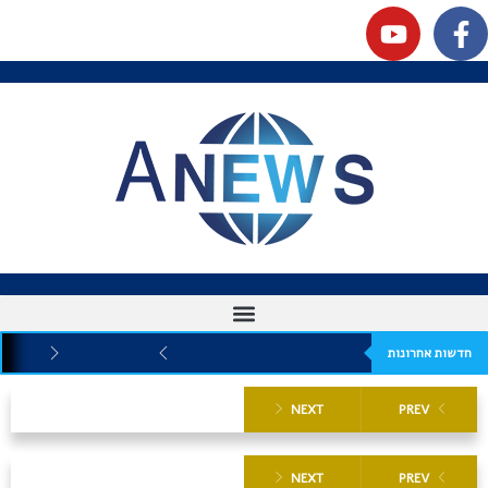
חדשות אחרונות
NEXT
PREV
NEXT
PREV