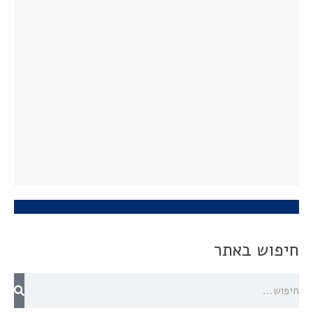
חיפוש באתר