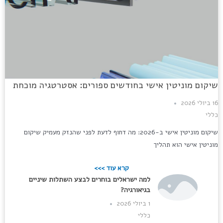
שיקום מוניטין אישי בחודשים ספורים: אסטרטגיה מוכחת
16 ביולי 2026
כללי
שיקום מוניטין אישי ב-2026: מה דחוף לדעת לפני שהנזק מעמיק שיקום
מוניטין אישי הוא תהליך
קרא עוד >>>
למה ישראלים בוחרים לבצע השתלות שיניים
בגיאורגיה?
1 ביולי 2026
כללי