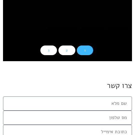
מנהלים נכון אחזקות – שירותי ניהול מבנים ירוקים
קרא עוד
בעלי עסקים
כלכלה וצרכנות
מנהלים נכון אחזקות
3
2
1
צרו קשר