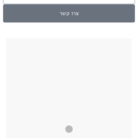
צרו קשר