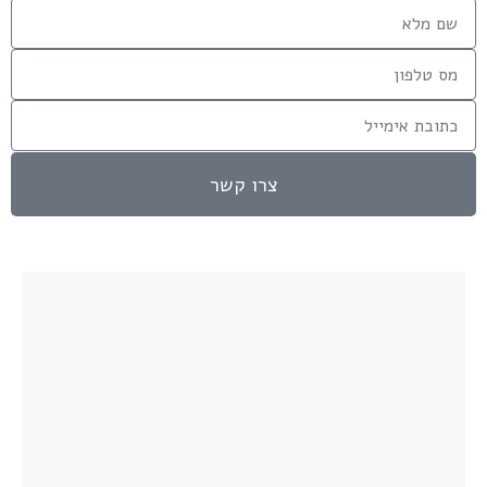
צרו קשר