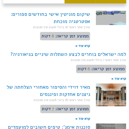
שיקום מוניטין אישי בחודשים ספורים:
אסטרטגיה מוכחת
עורך אתר ראשי
16 ביולי 2026
אין תגובות
ממוצע זמן קריאה:
8
דקות
קרא עוד »
למה ישראלים בוחרים לבצע השתלות שיניים בגיאורגיה?
עורך אתר ראשי
1 ביולי 2026
אין תגובות
ממוצע זמן קריאה:
6
דקות
קרא עוד »
מאיר דוידי והסיפור מאחורי הצלחתה של
ניצנים אחזקות ופיננסים
עורך אתר ראשי
18 ביוני 2026
אין תגובות
ממוצע זמן קריאה:
7
דקות
קרא עוד »
סוכנות אימג': טיפים חשובים למועמדים