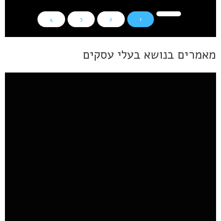
4
3
2
1
מאמרים בנושא בעלי עסקים