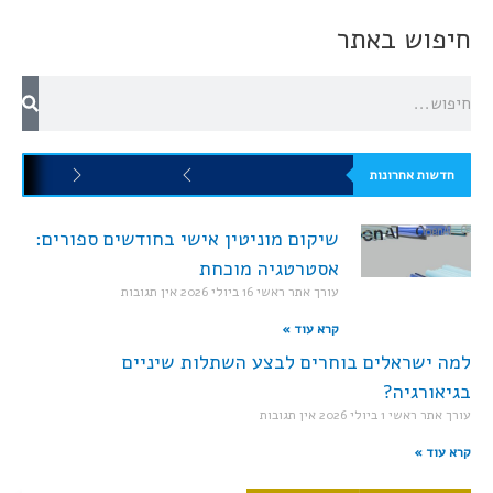
חיפוש באתר
חדשות אחרונות
שיקום מוניטין אישי בחודשים ספורים:
אסטרטגיה מוכחת
עורך אתר ראשי
16 ביולי 2026
אין תגובות
קרא עוד »
למה ישראלים בוחרים לבצע השתלות שיניים
בגיאורגיה?
עורך אתר ראשי
1 ביולי 2026
אין תגובות
קרא עוד »