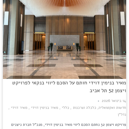
מאיר בנימין דוידי חותם על הסכם ליווי בנקאי לפרויקט
ויצמן 52 תל אביב
14 בינואר 2026
חדשות ואקטואליה
,
כלכלה וצרכנות
,
כללי
,
מאיר בנימין דוידי
,
מאיר דוידי
,
נדל"ן
פרויקט ויצמן 32 נחתם הסכם ליווי מאיר בנימין דוידי, מנכ"ל חברת ניצנים