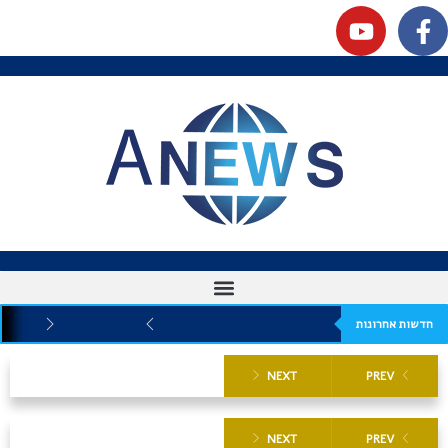
חדשות אחרונות
NEXT
PREV
NEXT
PREV