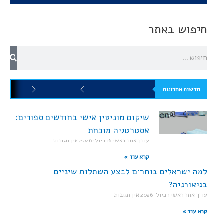
חיפוש באתר
חדשות אחרונות
שיקום מוניטין אישי בחודשים ספורים:
אסטרטגיה מוכחת
עורך אתר ראשי
16 ביולי 2026
אין תגובות
קרא עוד »
למה ישראלים בוחרים לבצע השתלות שיניים
בגיאורגיה?
עורך אתר ראשי
1 ביולי 2026
אין תגובות
קרא עוד »