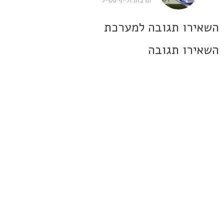
תרבות ולייף סטייל
השאירו תגובה למערכת
השאירו תגובה