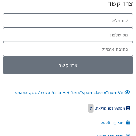
צרו קשר
צרו קשר
<span class="numV">מס' צפיות בפוסט:</span>
400
7
ממוצע זמן קריאה:
יוני 15, 2026