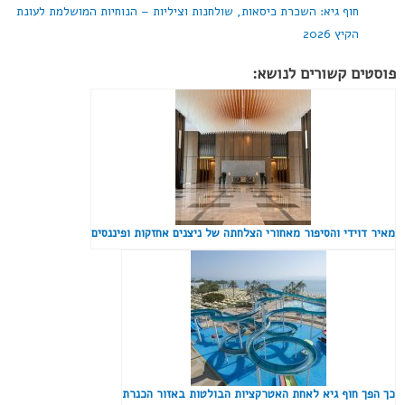
חוף גיא: השכרת כיסאות, שולחנות וציליות – הנוחיות המושלמת לעונת
הקיץ 2026
פוסטים קשורים לנושא:
מאיר דוידי והסיפור מאחורי הצלחתה של ניצנים אחזקות ופיננסים
כך הפך חוף גיא לאחת האטרקציות הבולטות באזור הכנרת