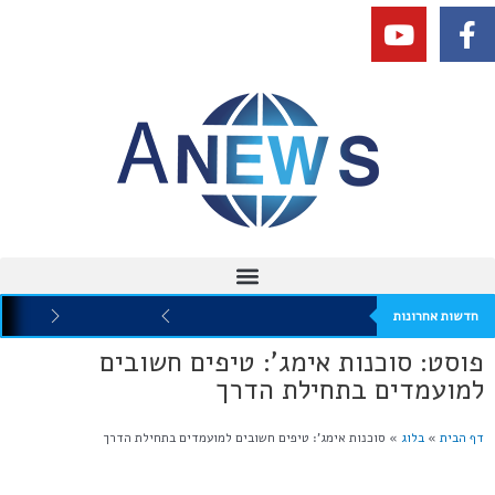
חדשות אחרונות
פוסט: סוכנות אימג': טיפים חשובים
למועמדים בתחילת הדרך
דף הבית
»
בלוג
»
סוכנות אימג’: טיפים חשובים למועמדים בתחילת הדרך