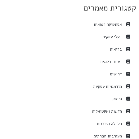
קטגורית מאמרים
אסתטיקה רפואית
בעלי עסקים
בריאות
דעות ובלוגים
דרושים
הזדמנויות עסקיות
הייטק
חדשות ואקטואליה
כלכלה וצרכנות
מעורבות חברתית