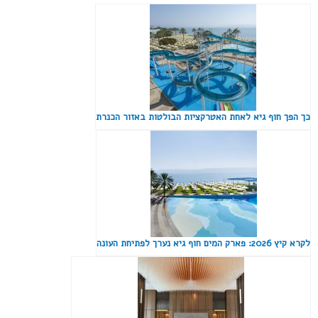
כך הפך חוף גיא לאחת האטרקציות הבולטות באזור הכנרת
לקרא קיץ 2026: פארק המים חוף גיא נערך לפתיחת העונה