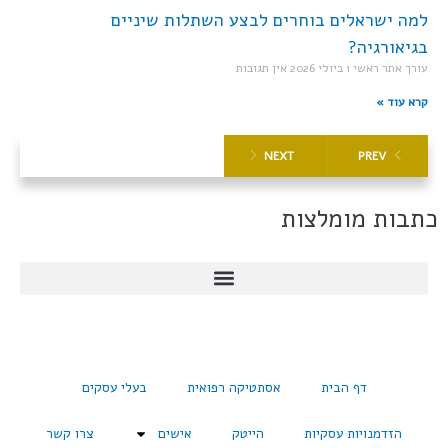
למה ישראלים בוחרים לבצע השתלות שיניים
בגיאורגיה?
עורך אתר ראשי
1 ביולי 2026
אין תגובות
קרא עוד »
NEXT
PREV
כתבות מומלצות
דף הבית
אסתטיקה רפואית
בעלי עסקים
הזדמנויות עסקיות
הייטק
אישים
צרו קשר