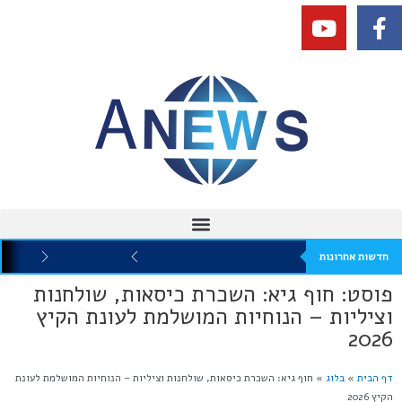
חדשות אחרונות
פוסט: חוף גיא: השכרת כיסאות, שולחנות
וציליות – הנוחיות המושלמת לעונת הקיץ
2026
דף הבית
»
בלוג
»
חוף גיא: השכרת כיסאות, שולחנות וציליות – הנוחיות המושלמת לעונת
הקיץ 2026