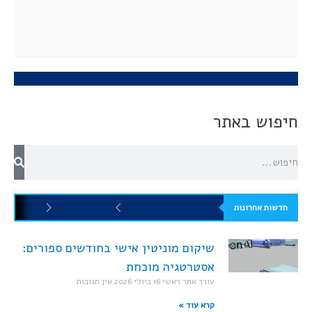
חיפוש באתר
חדשות אחרונות
שיקום מוניטין אישי בחודשים ספורים:
אסטרטגיה מוכחת
עורך אתר ראשי
16 ביולי 2026
אין תגובות
קרא עוד »