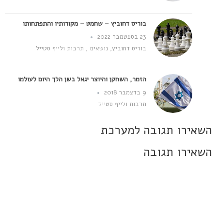
בוריס דחוביץ – שחמט – מקורותיו והתפתחותו
23 בספטמבר 2022
בוריס דחוביץ
,
נושאים
,
תרבות ולייף סטייל
הזמר, השחקן והיוצר יגאל בשן הלך היום לעולמו
9 בדצמבר 2018
תרבות ולייף סטייל
השאירו תגובה למערכת
השאירו תגובה