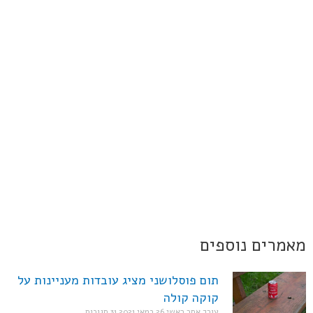
מאמרים נוספים
תום פוסלושני מציג עובדות מעניינות על
קוקה קולה
עורך אתר ראשי
26 במאי 2021
31 תגובות