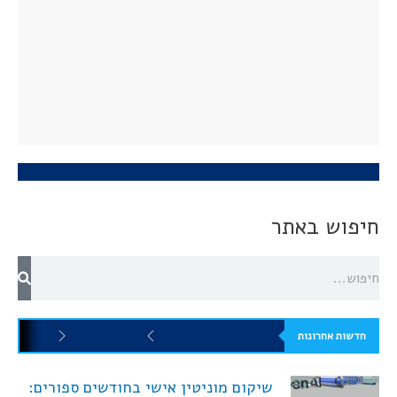
חיפוש באתר
חדשות אחרונות
שיקום מוניטין אישי בחודשים ספורים: