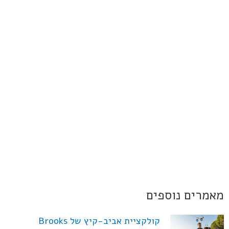
מאמרים נוספים
קולקציית אביב-קיץ של Brooks