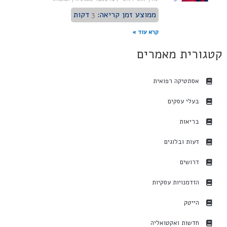
ממוצע זמן קריאה:
3
דקות
קרא עוד »
קטגורית מאמרים
אסתטיקה רפואית
בעלי עסקים
בריאות
דעות ובלוגים
דרושים
הזדמנויות עסקיות
הייטק
חדשות ואקטואליה