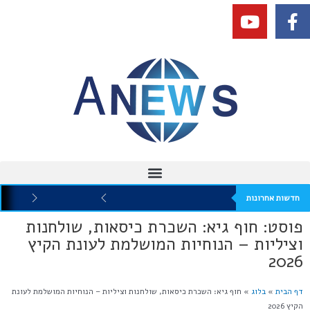
חדשות אחרונות
פוסט: חוף גיא: השכרת כיסאות, שולחנות
וציליות – הנוחיות המושלמת לעונת הקיץ
2026
דף הבית
»
בלוג
»
חוף גיא: השכרת כיסאות, שולחנות וציליות – הנוחיות המושלמת לעונת
הקיץ 2026