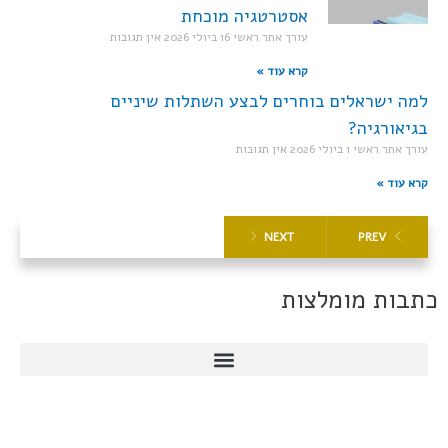
אסטרטגיה מוכחת
עורך אתר ראשי
16 ביולי 2026
אין תגובות
קרא עוד »
למה ישראלים בוחרים לבצע השתלות שיניים
בגיאורגיה?
עורך אתר ראשי
1 ביולי 2026
אין תגובות
קרא עוד »
NEXT
PREV
כתבות מומלצות