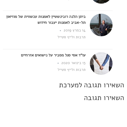
ביתן הלנה רובינשטיין לאמנות עכשווית של מוזיאון
תל-אביב לאמנות יעבור חידוש
14 במרץ 2019
תרבות ולייף סטייל
עו"ד אסי סגל מסביר על נישואים אזרחיים
13 בינואר 2020
תרבות ולייף סטייל
השאירו תגובה למערכת
השאירו תגובה