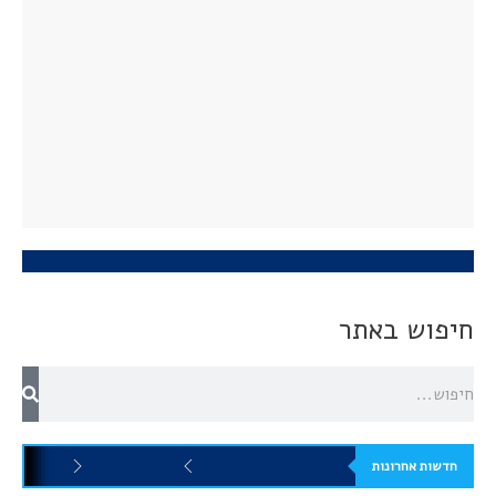
חיפוש באתר
חדשות אחרונות