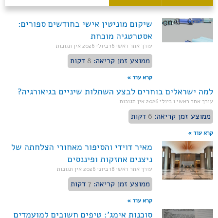
שיקום מוניטין אישי בחודשים ספורים:
אסטרטגיה מוכחת
עורך אתר ראשי
16 ביולי 2026
אין תגובות
ממוצע זמן קריאה:
8
דקות
קרא עוד »
למה ישראלים בוחרים לבצע השתלות שיניים בגיאורגיה?
עורך אתר ראשי
1 ביולי 2026
אין תגובות
ממוצע זמן קריאה:
6
דקות
קרא עוד »
מאיר דוידי והסיפור מאחורי הצלחתה של
ניצנים אחזקות ופיננסים
עורך אתר ראשי
18 ביוני 2026
אין תגובות
ממוצע זמן קריאה:
7
דקות
קרא עוד »
סוכנות אימג': טיפים חשובים למועמדים