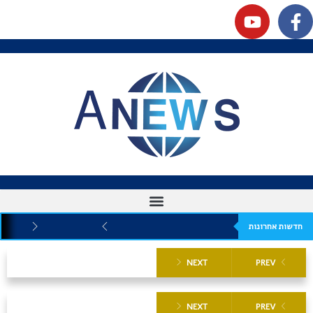
חדשות אחרונות
NEXT
PREV
NEXT
PREV