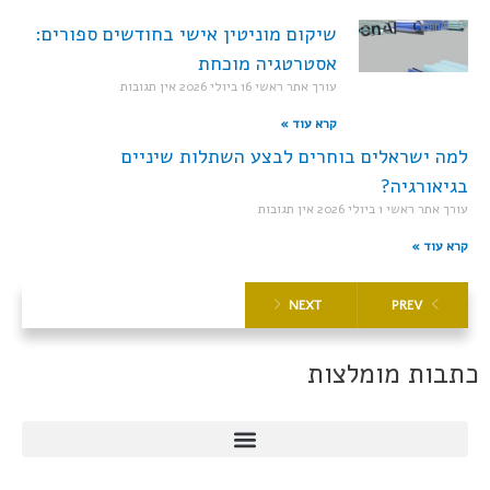
שיקום מוניטין אישי בחודשים ספורים:
אסטרטגיה מוכחת
עורך אתר ראשי
16 ביולי 2026
אין תגובות
קרא עוד »
למה ישראלים בוחרים לבצע השתלות שיניים
בגיאורגיה?
עורך אתר ראשי
1 ביולי 2026
אין תגובות
קרא עוד »
NEXT
PREV
כתבות מומלצות