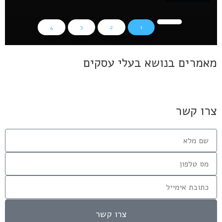
4
3
2
1
מאמרים בנושא בעלי עסקים
צרו קשר
צרו קשר