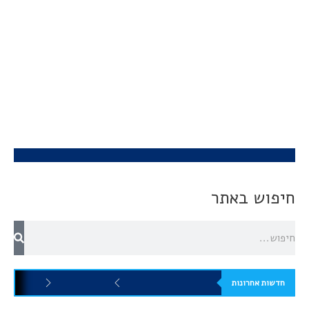
חיפוש באתר
חדשות אחרונות