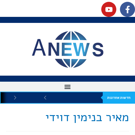
חדשות אחרונות
מאיר בנימין דוידי