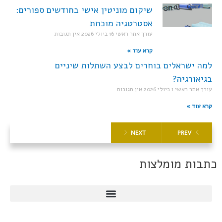
שיקום מוניטין אישי בחודשים ספורים:
אסטרטגיה מוכחת
עורך אתר ראשי
16 ביולי 2026
אין תגובות
קרא עוד »
למה ישראלים בוחרים לבצע השתלות שיניים
בגיאורגיה?
עורך אתר ראשי
1 ביולי 2026
אין תגובות
קרא עוד »
NEXT
PREV
כתבות מומלצות