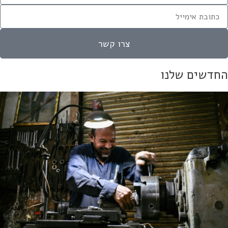
צרו קשר
חדשים שלנו