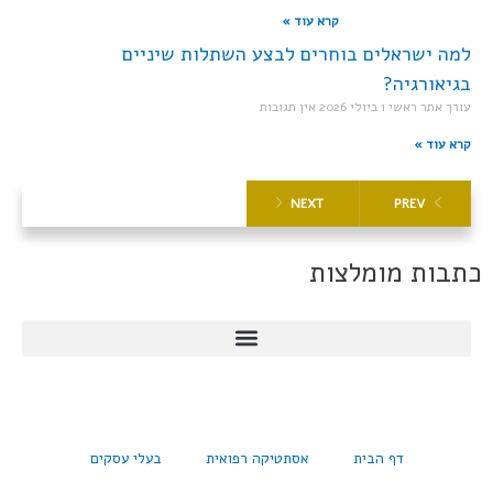
קרא עוד »
למה ישראלים בוחרים לבצע השתלות שיניים
בגיאורגיה?
עורך אתר ראשי
1 ביולי 2026
אין תגובות
קרא עוד »
NEXT
PREV
כתבות מומלצות
דף הבית
אסתטיקה רפואית
בעלי עסקים