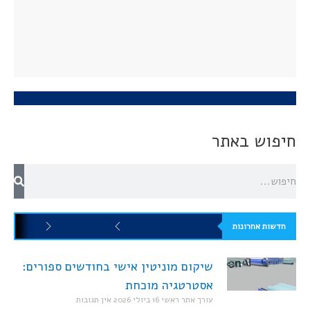
חיפוש באתר
חדשות אחרונות
שיקום מוניטין אישי בחודשים ספורים:
אסטרטגיה מוכחת
עורך אתר ראשי
16 ביולי 2026
אין תגובות