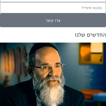
צרו קשר
חדשים שלנו