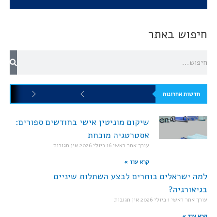
חיפוש באתר
חדשות אחרונות
שיקום מוניטין אישי בחודשים ספורים:
אסטרטגיה מוכחת
עורך אתר ראשי
16 ביולי 2026
אין תגובות
קרא עוד »
למה ישראלים בוחרים לבצע השתלות שיניים
בגיאורגיה?
עורך אתר ראשי
1 ביולי 2026
אין תגובות
קרא עוד »