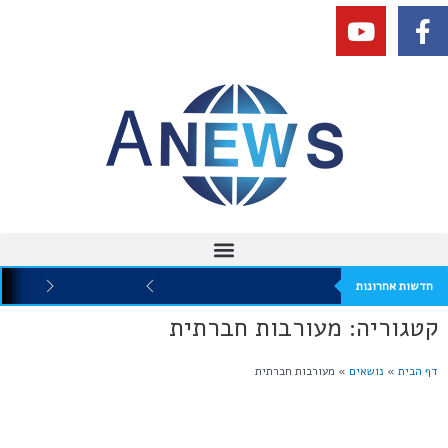
חדשות אחרונות
קטגוריה: מעורבות חברתית
דף הבית
»
נושאים
»
מעורבות חברתית