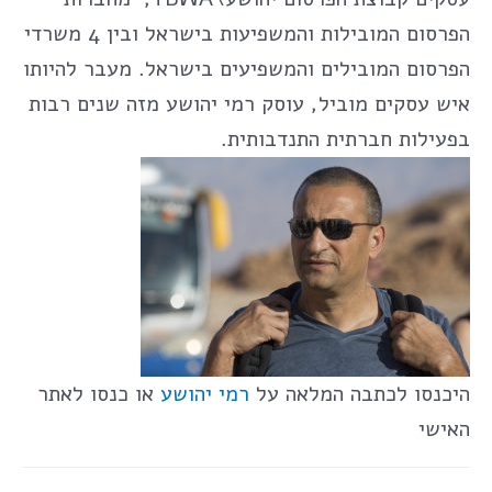
הפרסום המובילות והמשפיעות בישראל ובין 4 משרדי
הפרסום המובילים והמשפיעים בישראל. מעבר להיותו
איש עסקים מוביל, עוסק רמי יהושע מזה שנים רבות
בפעילות חברתית התנדבותית.
היכנסו לכתבה המלאה על
רמי יהושע
או כנסו לאתר
האישי