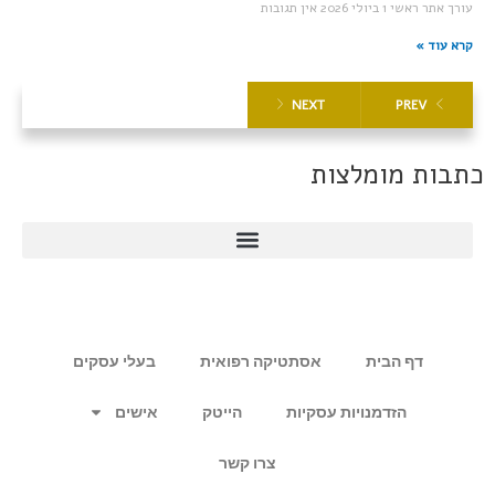
עורך אתר ראשי
1 ביולי 2026
אין תגובות
קרא עוד »
NEXT
PREV
כתבות מומלצות
דף הבית
אסתטיקה רפואית
בעלי עסקים
הזדמנויות עסקיות
הייטק
אישים
צרו קשר