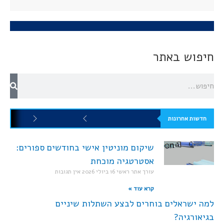
חיפוש באתר
חדשות אחרונות
שיקום מוניטין אישי בחודשים ספורים:
אסטרטגיה מוכחת
עורך אתר ראשי
16 ביולי 2026
אין תגובות
קרא עוד »
למה ישראלים בוחרים לבצע השתלות שיניים
בגיאורגיה?