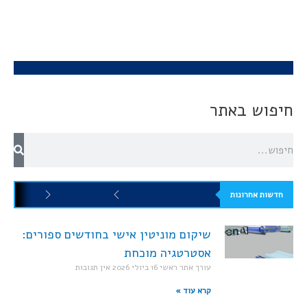
חיפוש באתר
חדשות אחרונות
שיקום מוניטין אישי בחודשים ספורים:
אסטרטגיה מוכחת
עורך אתר ראשי
16 ביולי 2026
אין תגובות
קרא עוד »