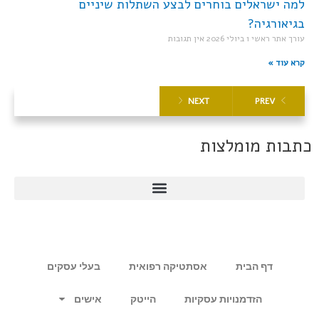
למה ישראלים בוחרים לבצע השתלות שיניים
בגיאורגיה?
עורך אתר ראשי
1 ביולי 2026
אין תגובות
קרא עוד »
NEXT
PREV
כתבות מומלצות
דף הבית
אסתטיקה רפואית
בעלי עסקים
הזדמנויות עסקיות
הייטק
אישים