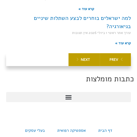
קרא עוד »
למה ישראלים בוחרים לבצע השתלות שיניים
בגיאורגיה?
עורך אתר ראשי
1 ביולי 2026
אין תגובות
קרא עוד »
NEXT
PREV
כתבות מומלצות
דף הבית
אסתטיקה רפואית
בעלי עסקים