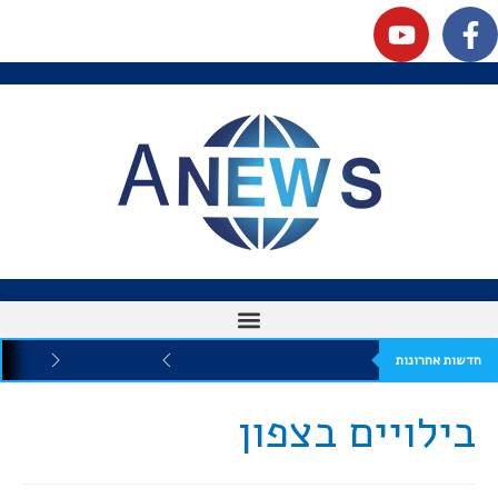
חדשות אחרונות
בילויים בצפון