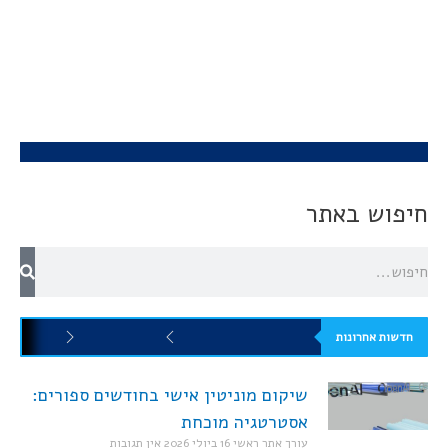
חיפוש באתר
חדשות אחרונות
שיקום מוניטין אישי בחודשים ספורים:
אסטרטגיה מוכחת
עורך אתר ראשי
16 ביולי 2026
אין תגובות