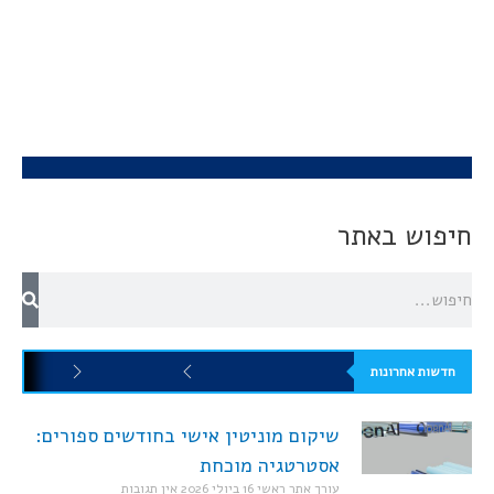
חיפוש באתר
חדשות אחרונות
שיקום מוניטין אישי בחודשים ספורים:
אסטרטגיה מוכחת
עורך אתר ראשי
16 ביולי 2026
אין תגובות