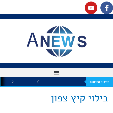
חדשות אחרונות
בילוי קיץ צפון