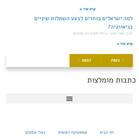
קרא עוד »
למה ישראלים בוחרים לבצע השתלות שיניים
בגיאורגיה?
עורך אתר ראשי
1 ביולי 2026
אין תגובות
קרא עוד »
NEXT
PREV
כתבות מומלצות
דף הבית
אסתטיקה רפואית
בעלי עסקים