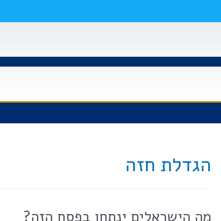
הגדלת חזה
מה הישראלים ינתחו בפסח הזה?