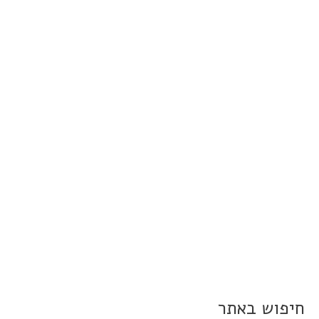
חיפוש באתר