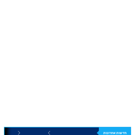
חדשות אחרונות