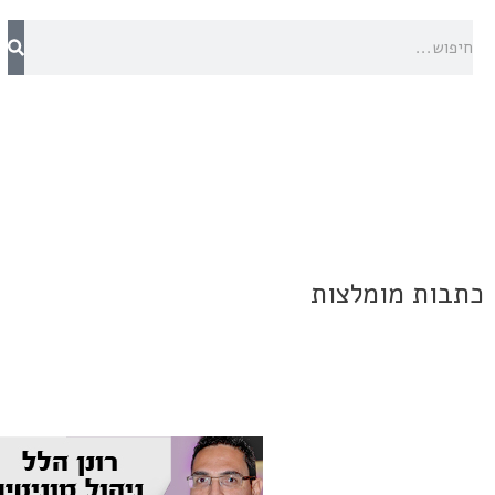
כתבות מומלצות