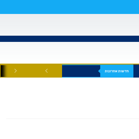
חדשות אחרונות