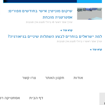
שיקום מוניטין אישי בחודשים ספורים:
אסטרטגיה מוכחת
עורך אתר ראשי
16 ביולי 2026
אין תגובות
קרא עוד »
למה ישראלים בוחרים לבצע השתלות שיניים בגיאורגיה?
עורך אתר ראשי
1 ביולי 2026
אין תגובות
קרא עוד »
אודות
תקנון האתר
צרו קשר
דף הבית
אסתטיקה רפ