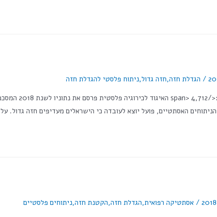
/
הגדלת חזה
,
חזה גדול
,
ניתוח פלסטי להגדלת חזה
<an class="numV
/
אסתטיקה רפואית
,
הגדלת חזה
,
הקטנת חזה
,
ניתוחים פלסטיים