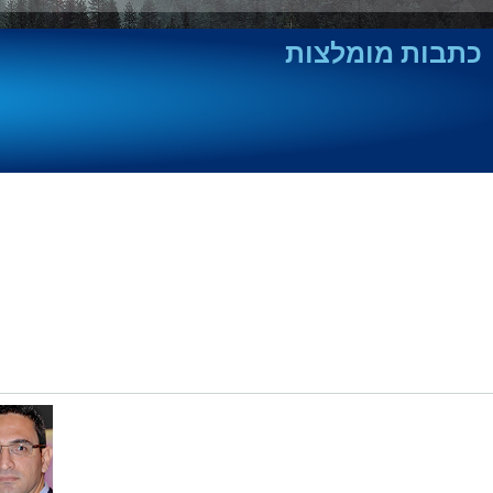
כתבות מומלצות