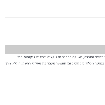
 תחומי הדיגיטל לכלל תחומי החברה, משיקה החברה אפליקציה ייעודית ללקוחות בסט
במספר מסלולים מגוונים וכן תאפשר מעבר בין מסלולי ההשקעה ללא צורך