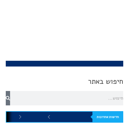
חיפוש באתר
חדשות אחרונות