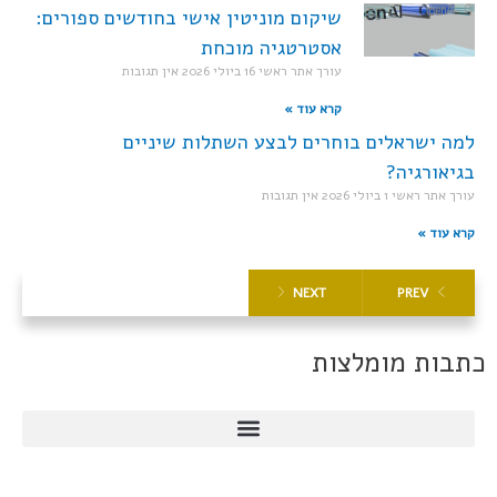
שיקום מוניטין אישי בחודשים ספורים:
אסטרטגיה מוכחת
עורך אתר ראשי
16 ביולי 2026
אין תגובות
קרא עוד »
למה ישראלים בוחרים לבצע השתלות שיניים
בגיאורגיה?
עורך אתר ראשי
1 ביולי 2026
אין תגובות
קרא עוד »
NEXT
PREV
כתבות מומלצות