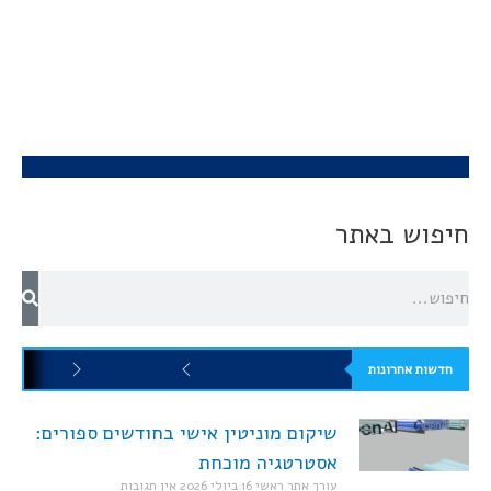
חיפוש באתר
חדשות אחרונות
שיקום מוניטין אישי בחודשים ספורים:
אסטרטגיה מוכחת
עורך אתר ראשי
16 ביולי 2026
אין תגובות