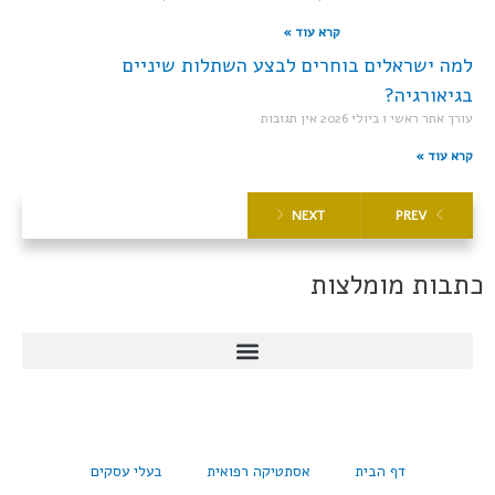
קרא עוד »
למה ישראלים בוחרים לבצע השתלות שיניים
בגיאורגיה?
עורך אתר ראשי
1 ביולי 2026
אין תגובות
קרא עוד »
NEXT
PREV
כתבות מומלצות
דף הבית
אסתטיקה רפואית
בעלי עסקים