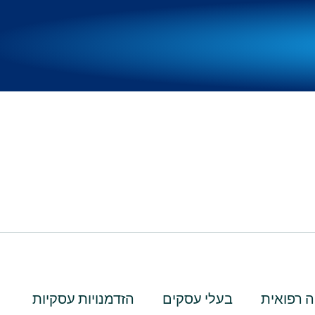
 רפואית
בעלי עסקים
הזדמנויות עסקיות