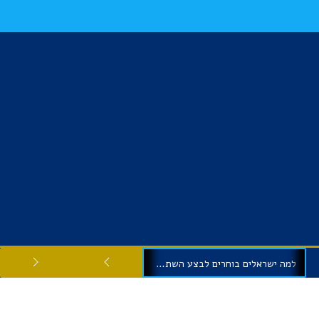
למה ישראלים בוחרים לבצע השתלות שיניים בגיאורגיה?