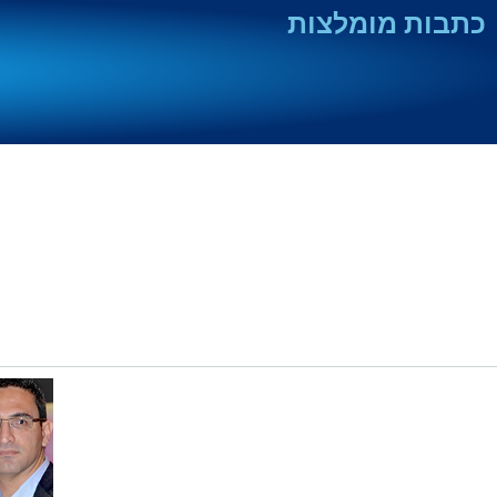
כתבות מומלצות