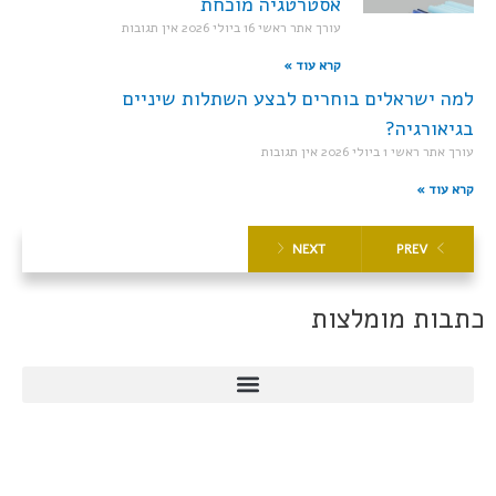
אסטרטגיה מוכחת
עורך אתר ראשי
16 ביולי 2026
אין תגובות
קרא עוד »
למה ישראלים בוחרים לבצע השתלות שיניים
בגיאורגיה?
עורך אתר ראשי
1 ביולי 2026
אין תגובות
קרא עוד »
NEXT
PREV
כתבות מומלצות