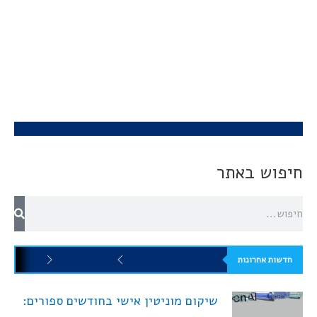
חיפוש באתר
חדשות אחרונות
שיקום מוניטין אישי בחודשים ספורים: