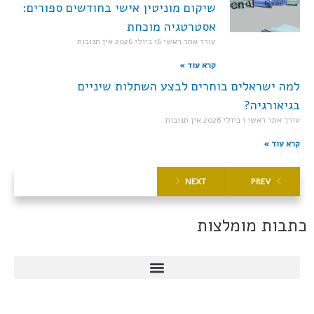
שיקום מוניטין אישי בחודשים ספורים:
אסטרטגיה מוכחת
עורך אתר ראשי
16 ביולי 2026
אין תגובות
קרא עוד »
למה ישראלים בוחרים לבצע השתלות שיניים
בגיאורגיה?
עורך אתר ראשי
1 ביולי 2026
אין תגובות
קרא עוד »
NEXT
PREV
כתבות מומלצות