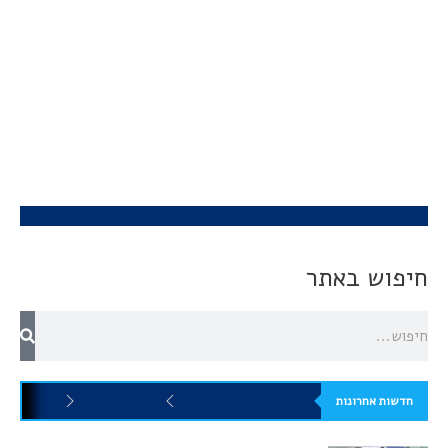
חיפוש באתר
חדשות אחרונות