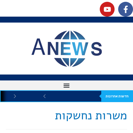
חדשות אחרונות
משרות נחשקות