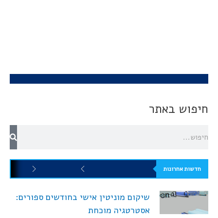
חיפוש באתר
חדשות אחרונות
שיקום מוניטין אישי בחודשים ספורים:
אסטרטגיה מוכחת