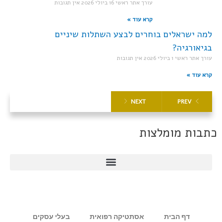
עורך אתר ראשי
16 ביולי 2026
אין תגובות
קרא עוד »
למה ישראלים בוחרים לבצע השתלות שיניים
בגיאורגיה?
עורך אתר ראשי
1 ביולי 2026
אין תגובות
קרא עוד »
NEXT
PREV
כתבות מומלצות
דף הבית
אסתטיקה רפואית
בעלי עסקים