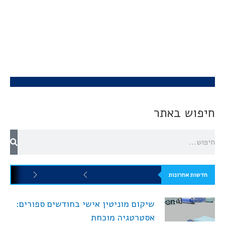
חיפוש באתר
חדשות אחרונות
שיקום מוניטין אישי בחודשים ספורים:
אסטרטגיה מוכחת