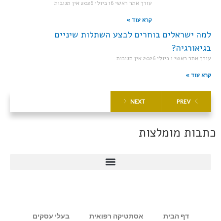
עורך אתר ראשי
16 ביולי 2026
אין תגובות
קרא עוד »
למה ישראלים בוחרים לבצע השתלות שיניים
בגיאורגיה?
עורך אתר ראשי
1 ביולי 2026
אין תגובות
קרא עוד »
NEXT
PREV
כתבות מומלצות
דף הבית
אסתטיקה רפואית
בעלי עסקים