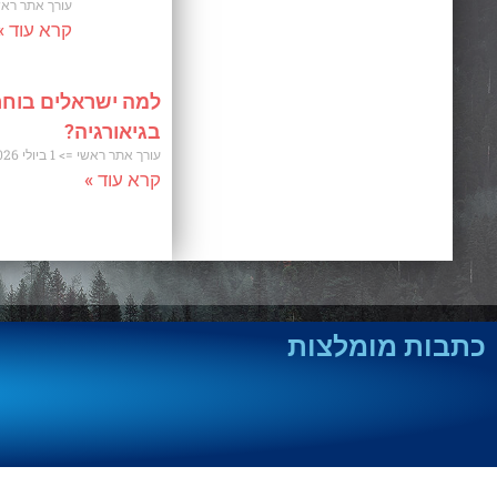
עורך אתר רא
קרא עוד »
למה ישראלים בוחר
בגיאורגיה?
עורך אתר ראשי
1 ביולי 2026
קרא עוד »
כתבות מומלצות