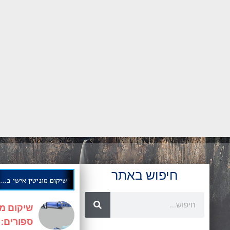
חיפוש באתר
שיקום מוניטין אישי בחודשים ספורים: אסטרטגיה מוכחת
שיקום מו
ספורים: