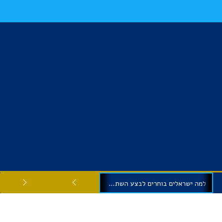
למה ישראלים בוחרים לבצע השתלות שיניים בגיאורגיה?