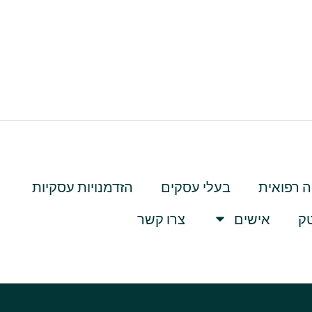
 רפואית
בעלי עסקים
הזדמנויות עסקיות
טק
אישים
צרו קשר