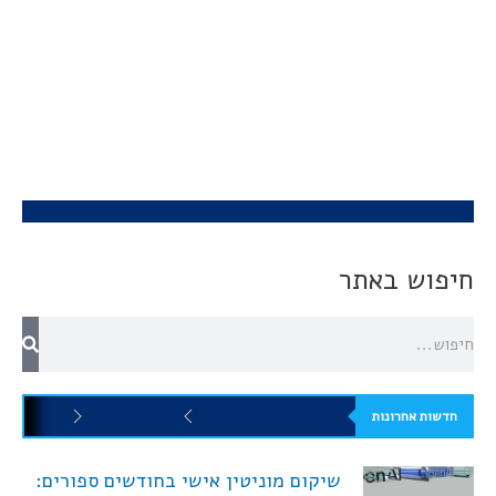
חיפוש באתר
חדשות אחרונות
שיקום מוניטין אישי בחודשים ספורים: