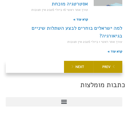
אסטרטגיה מוכחת
עורך אתר ראשי
16 ביולי 2026
אין תגובות
קרא עוד »
למה ישראלים בוחרים לבצע השתלות שיניים
בגיאורגיה?
עורך אתר ראשי
1 ביולי 2026
אין תגובות
קרא עוד »
NEXT
PREV
כתבות מומלצות