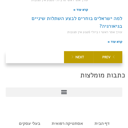
קרא עוד »
למה ישראלים בוחרים לבצע השתלות שיניים
בגיאורגיה?
עורך אתר ראשי
1 ביולי 2026
אין תגובות
קרא עוד »
NEXT
PREV
כתבות מומלצות
דף הבית
אסתטיקה רפואית
בעלי עסקים