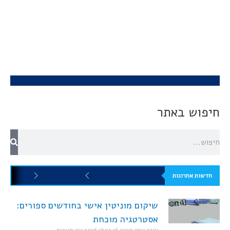
חיפוש באתר
חדשות אחרונות
שיקום מוניטין אישי בחודשים ספורים:
אסטרטגיה מוכחת
עורך אתר ראשי
16 ביולי 2026
אין תגובות