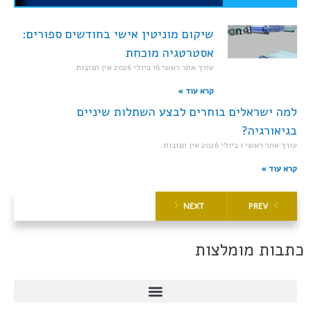
שיקום מוניטין אישי בחודשים ספורים:
אסטרטגיה מוכחת
עורך אתר ראשי
16 ביולי 2026
אין תגובות
קרא עוד »
למה ישראלים בוחרים לבצע השתלות שיניים
בגיאורגיה?
עורך אתר ראשי
1 ביולי 2026
אין תגובות
קרא עוד »
NEXT
PREV
כתבות מומלצות