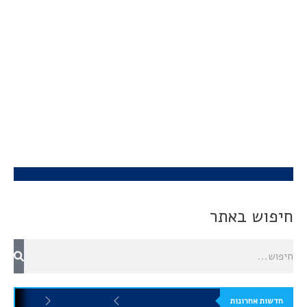
חיפוש באתר
חדשות אחרונות