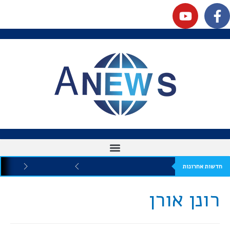
חדשות אחרונות
רונן אורן