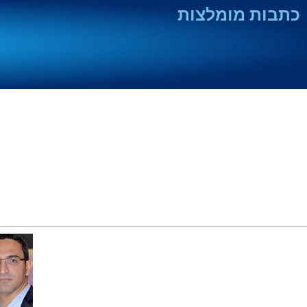
כתבות מומלצות