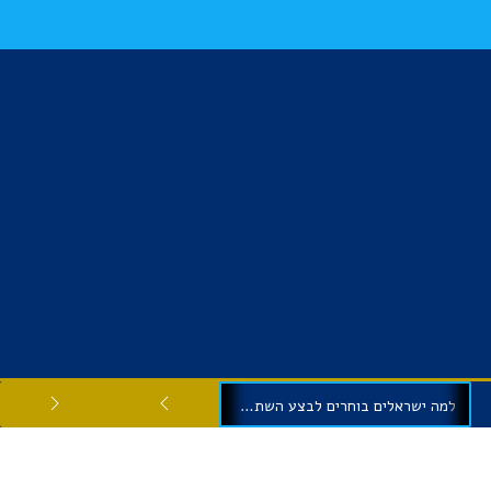
למה ישראלים בוחרים לבצע השתלות שיניים בגיאורגיה?