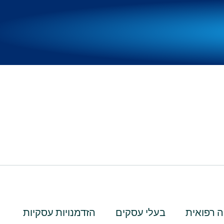
 רפואית
בעלי עסקים
הזדמנויות עסקיות