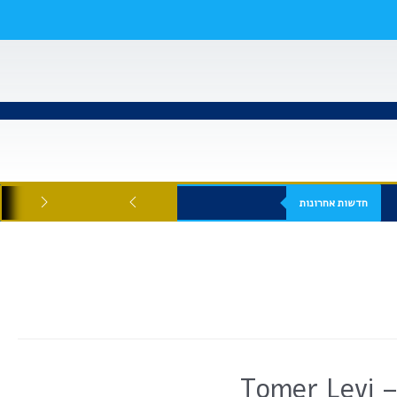
חדשות אחרונות
Tomer Levi –