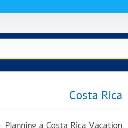
Costa Rica
 Planning a Costa Rica Vacation