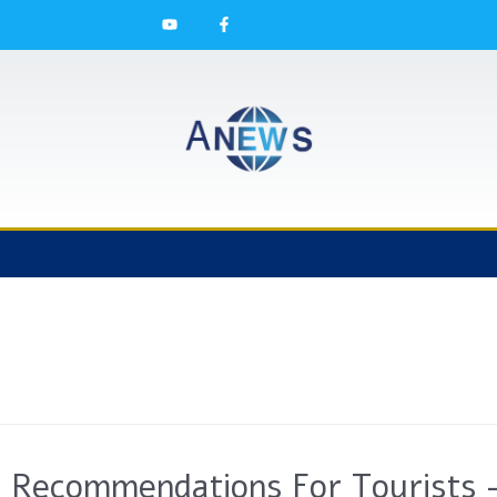
 Recommendations For Tourists –