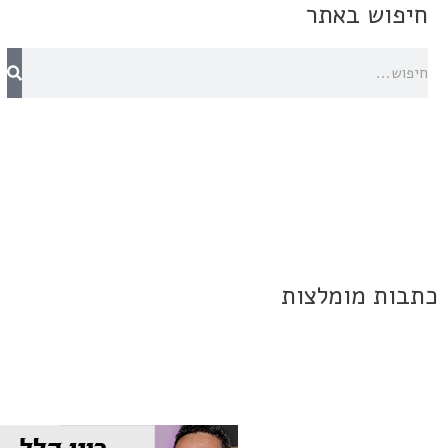
חיפוש באתר
כתבות מומלצות