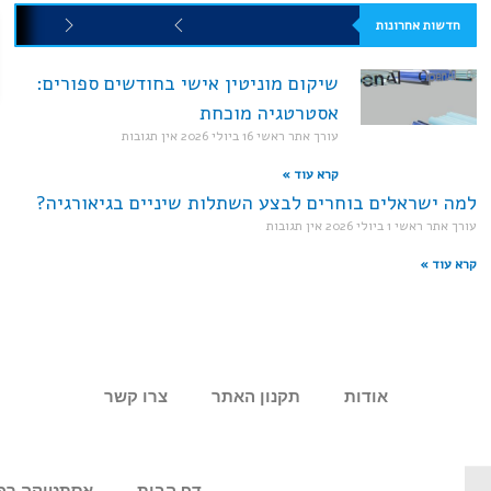
חדשות אחרונות
שיקום מוניטין אישי בחודשים ספורים:
אסטרטגיה מוכחת
עורך אתר ראשי
16 ביולי 2026
אין תגובות
קרא עוד »
למה ישראלים בוחרים לבצע השתלות שיניים בגיאורגיה?
עורך אתר ראשי
1 ביולי 2026
אין תגובות
קרא עוד »
אודות
תקנון האתר
צרו קשר