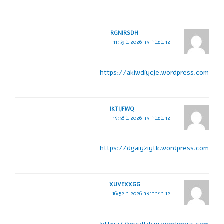
RGNIRSDH
12 בפברואר 2026 ב 11:59
https://akiwdiycje.wordpress.com
IKTIJFWQ
12 בפברואר 2026 ב 15:38
https://dgaiyziytk.wordpress.com
XUVEXXGG
12 בפברואר 2026 ב 16:52