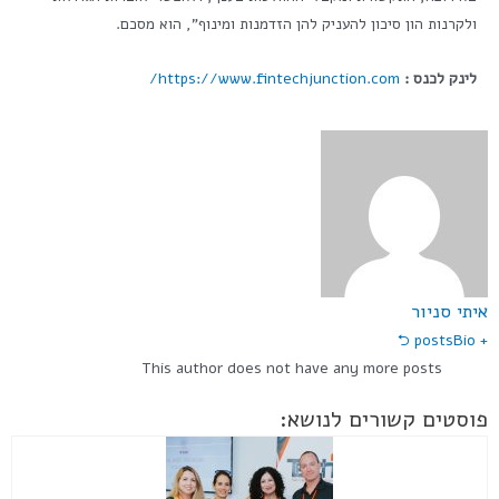
ולקרנות הון סיכון להעניק להן הזדמנות ומינוף", הוא מסכם.
לינק לכנס :
https://www.fintechjunction.com/
איתי סניור
Bio ⮌
+ posts
This author does not have any more posts
פוסטים קשורים לנושא: