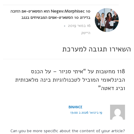
10 Negev:Morphisec הוא הסטארט-אפ הזוכה
בדירוג 10 הסטארט-אפים המבטיחים בנגב
16 במאי 2019
הייטק
השאירו תגובה למערכת
118 מחשבות על “איתי סניור – על הכנס
הבינלאומי המוביל לטכנולוגיות בינה מלאכותית
וביג דאטה”
BINANCE
19 בינואר 2026 ב 13:00
Can you be more specific about the content of your article?