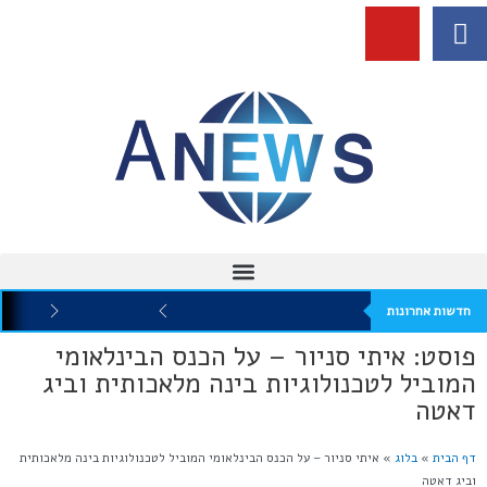
חדשות אחרונות
פוסט: איתי סניור – על הכנס הבינלאומי
המוביל לטכנולוגיות בינה מלאכותית וביג
דאטה
דף הבית
»
בלוג
»
איתי סניור – על הכנס הבינלאומי המוביל לטכנולוגיות בינה מלאכותית
וביג דאטה