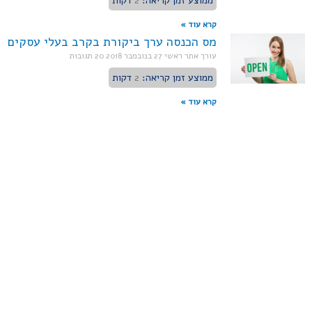
ממוצע זמן קריאה:
2
דקות
קרא עוד »
מס הכנסה ערך ביקורת בקרב בעלי עסקים
עורך אתר ראשי
27 בנובמבר 2018
20 תגובות
ממוצע זמן קריאה:
2
דקות
קרא עוד »