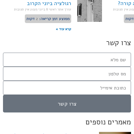
 קורה?
רגולציה ביוני הקרוב
אין תגובות
עורך אתר ראשי
8 ביוני 2025
אין תגובות
דקות
ממוצע זמן קריאה:
2
דקות
קרא עוד »
צרו קשר
צרו קשר
מאמרים נוספים