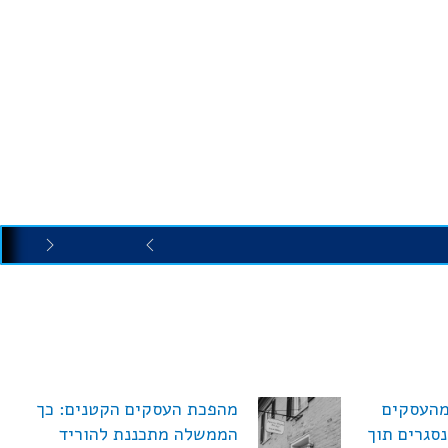
ח חדש: 38% מהעסקים
מהפכת העסקים הקטנים: כך
סגרים תוך
הממשלה מתכננת להוריד