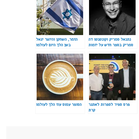
נתנאל סמריק וקונטנטו דה
הזמר, השחקן והיוצר יגאל
סמריק בספר חדש על יזמות
בשן הלך היום לעולמו
פרס ספיר לספרות לאתגר
הסופר עמוס עוז הלך לעולמו
קרת