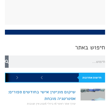
חיפוש באתר
חדשות אחרונות
שיקום מוניטין אישי בחודשים ספורים:
אסטרטגיה מוכחת
עורך אתר ראשי
16 ביולי 2026
אין תגובות