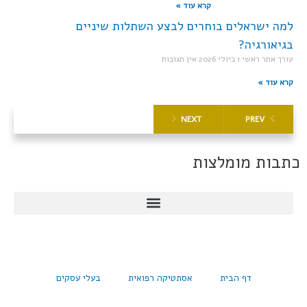
קרא עוד »
למה ישראלים בוחרים לבצע השתלות שיניים
בגיאורגיה?
עורך אתר ראשי
1 ביולי 2026
אין תגובות
קרא עוד »
NEXT
PREV
כתבות מומלצות
דף הבית
אסתטיקה רפואית
בעלי עסקים