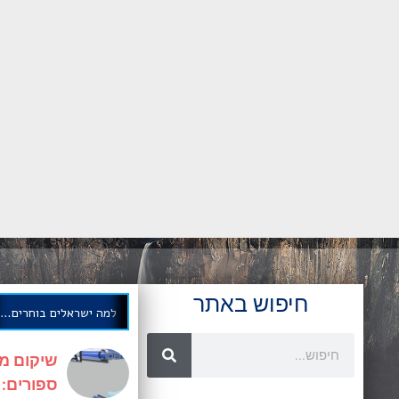
חיפוש באתר
למה ישראלים בוחרים לבצע השתלות שיניים בגיאורגיה?
שיקום מו
ספורים: