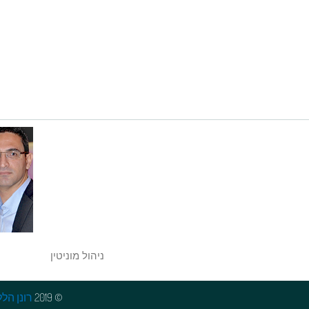
ניהול מוניטין
© 2019
רונן הלל