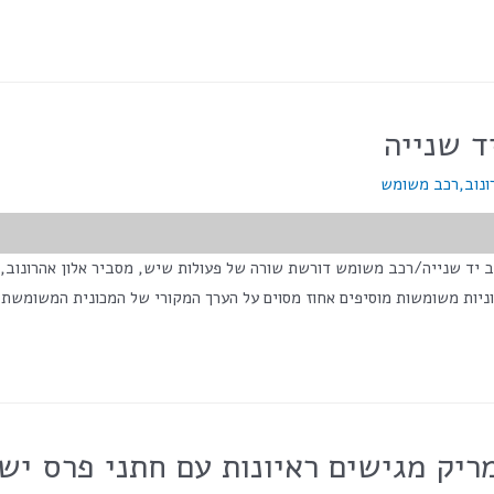
ד שנייה
ונוב
,
רכב משומש
וניות משומשות מוסיפים אחוז מסוים על הערך המקורי של המכונית המשומשת
ריק מגישים ראיונות עם חתני פרס יש