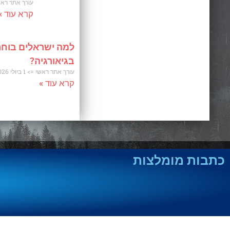
עורך אתר רא
קרא עוד »
למה ישראלים בוחר
בגיאורגיה?
עורך אתר ראשי
1 ביולי 2026
קרא עוד »
כתבות מומלצות