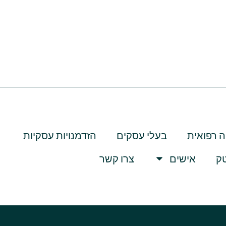
 רפואית
בעלי עסקים
הזדמנויות עסקיות
טק
אישים
צרו קשר