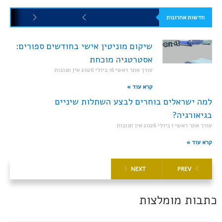
חדשות אחרונות
שיקום מוניטין אישי בחודשים ספורים:
אסטרטגיה מוכחת
עורך אתר ראשי
16 ביולי 2026
אין תגובות
קרא עוד »
למה ישראלים בוחרים לבצע השתלות שיניים
בגיאורגיה?
עורך אתר ראשי
1 ביולי 2026
אין תגובות
קרא עוד »
NEXT
PREV
כתבות מומלצות