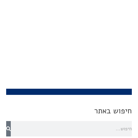
חיפוש באתר