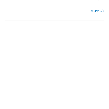
לקריאה »