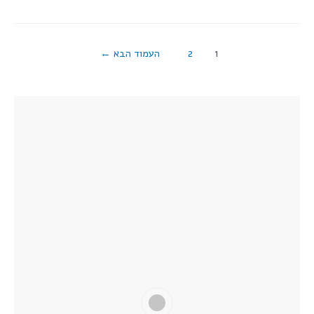
1
2
העמוד הבא
←