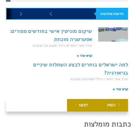
חדשות אחרונות
שיקום מוניטין אישי בחודשים ספורים:
אסטרטגיה מוכחת
עורך אתר ראשי
16 ביולי 2026
אין תגובות
קרא עוד »
למה ישראלים בוחרים לבצע השתלות שיניים
בגיאורגיה?
עורך אתר ראשי
1 ביולי 2026
אין תגובות
קרא עוד »
NEXT
PREV
כתבות מומלצות