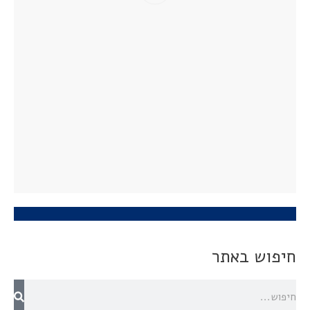
חיפוש באתר