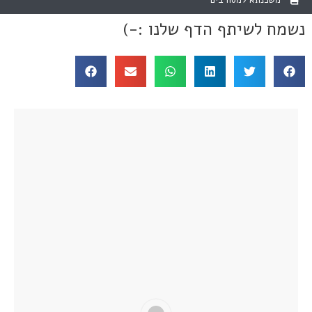
משכנתא למסורבים
נשמח לשיתף הדף שלנו :-)