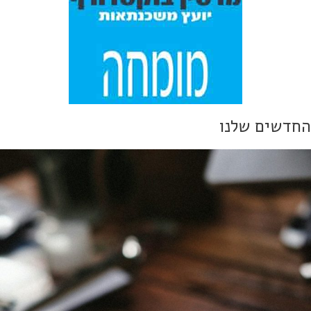
חדשים שלנו