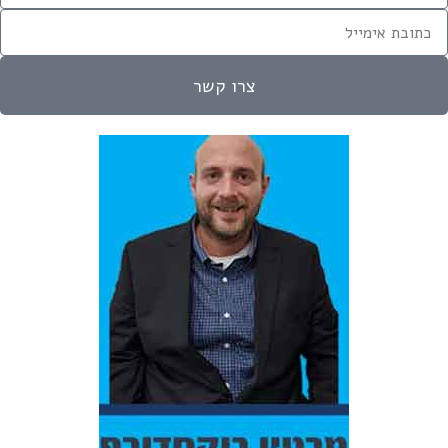
צרו קשר