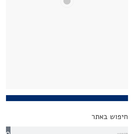
חיפוש באתר