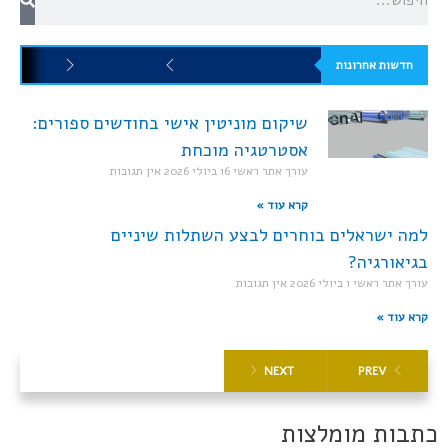
חדשות אחרונות
שיקום מוניטין אישי בחודשים ספורים:
אסטרטגיה מוכחת
עורך אתר ראשי
16 ביולי 2026
אין תגובות
קרא עוד »
למה ישראלים בוחרים לבצע השתלות שיניים
בגיאורגיה?
עורך אתר ראשי
1 ביולי 2026
אין תגובות
קרא עוד »
NEXT
PREV
כתבות מומלצות