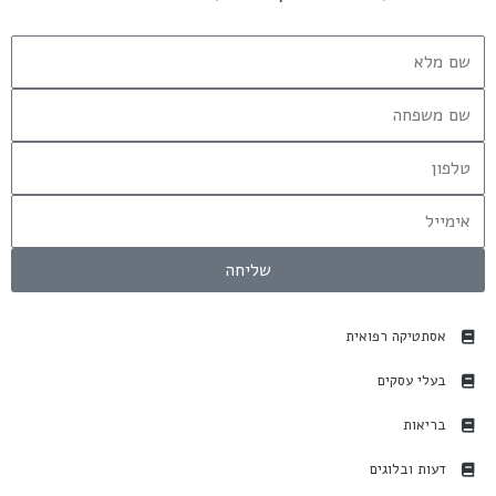
שליחה
אסתטיקה רפואית
בעלי עסקים
בריאות
דעות ובלוגים