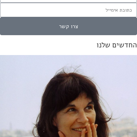
צרו קשר
חדשים שלנו