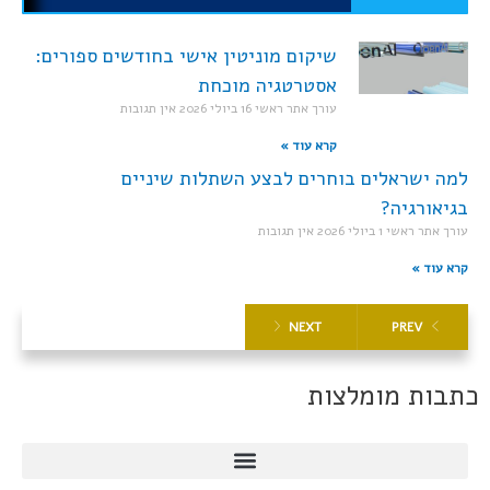
שיקום מוניטין אישי בחודשים ספורים:
אסטרטגיה מוכחת
עורך אתר ראשי
16 ביולי 2026
אין תגובות
קרא עוד »
למה ישראלים בוחרים לבצע השתלות שיניים
בגיאורגיה?
עורך אתר ראשי
1 ביולי 2026
אין תגובות
קרא עוד »
NEXT
PREV
כתבות מומלצות