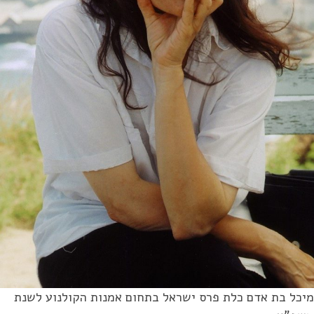
כל בת אדם כלת פרס ישראל בתחום אמנות הקולנוע לשנת