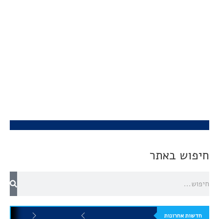
חיפוש באתר
חדשות אחרונות