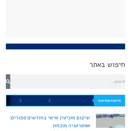
חיפוש באתר
חדשות אחרונות
שיקום מוניטין אישי בחודשים ספורים:
אסטרטגיה מוכחת