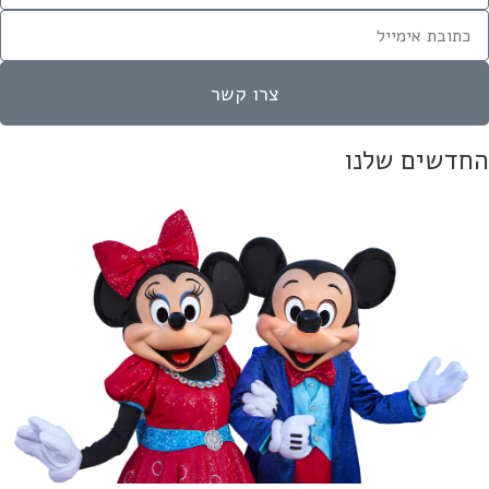
צרו קשר
חדשים שלנו