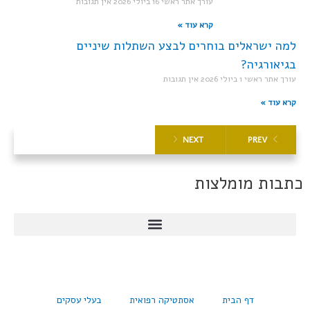
עורך אתר ראשי
16 ביולי 2026
אין תגובות
קרא עוד »
למה ישראלים בוחרים לבצע השתלות שיניים
בגיאורגיה?
עורך אתר ראשי
1 ביולי 2026
אין תגובות
קרא עוד »
NEXT
PREV
כתבות מומלצות
דף הבית
אסתטיקה רפואית
בעלי עסקים