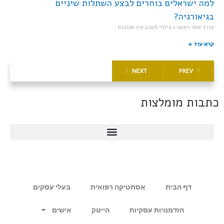
למה ישראלים בוחרים לבצע השתלות שיניים
בגיאורגיה?
עורך אתר ראשי
1 ביולי 2026
אין תגובות
קרא עוד »
NEXT
PREV
כתבות מומלצות
דף הבית
אסתטיקה רפואית
בעלי עסקים
הזדמנויות עסקיות
הייטק
אישים