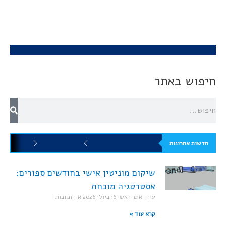
חיפוש באתר
חדשות אחרונות
שיקום מוניטין אישי בחודשים ספורים:
אסטרטגיה מוכחת
עורך אתר ראשי
16 ביולי 2026
אין תגובות
קרא עוד »